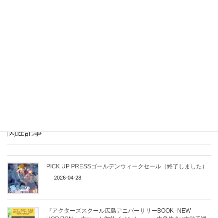
Facebook
X
Bluesky
Threads
LINE
Copy
関連記事
PICK UP PRESSゴールデンウィークセール（終了しました）
2026-04-28
『アクターズスクール広島アニバーサリーBOOK -NEW