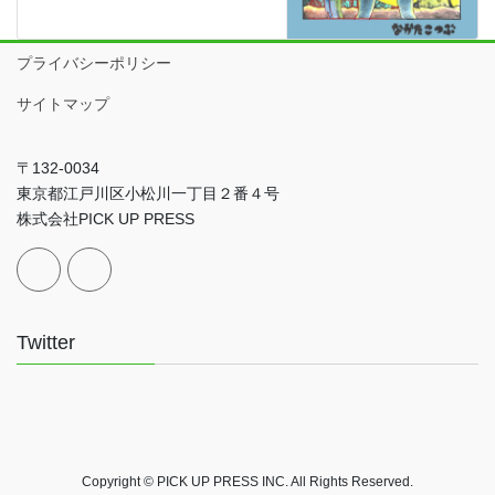
プライバシーポリシー
サイトマップ
〒132-0034
東京都江戸川区小松川一丁目２番４号
株式会社PICK UP PRESS
Twitter
Copyright © PICK UP PRESS INC. All Rights Reserved.