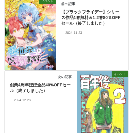
イベント
前の記事
【ブラックフライデー】シリー
ズ作品1巻無料＆1-2巻80％OFF
セール（終了しました）
2024-11-23
イベント
次の記事
創業4周年ほぼ全品40%OFFセー
ル（終了しました）
2024-12-28