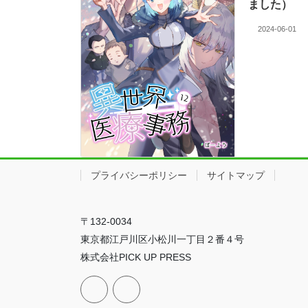
ました）
2024-06-01
プライバシーポリシー
サイトマップ
〒132-0034
東京都江戸川区小松川一丁目２番４号
株式会社PICK UP PRESS