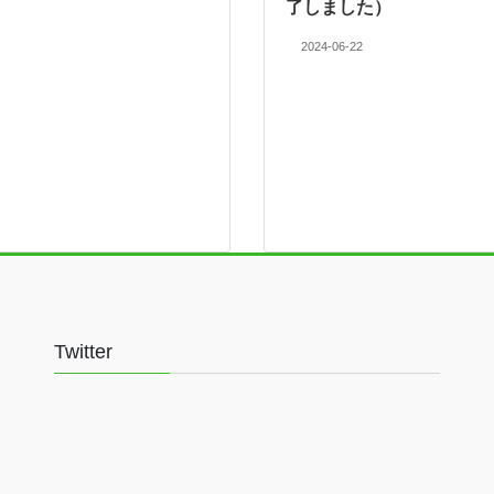
了しました）
2024-06-22
Twitter