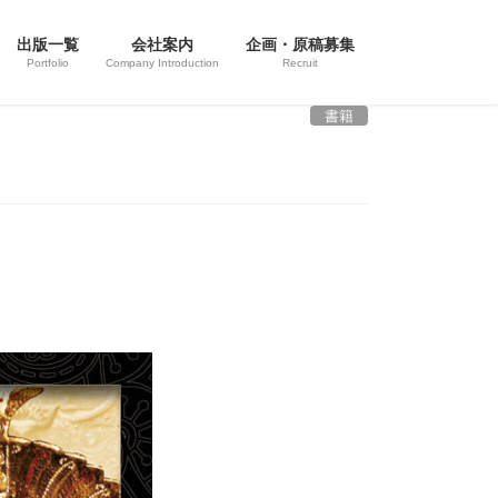
出版一覧
会社案内
企画・原稿募集
Portfolio
Company Introduction
Recruit
書籍