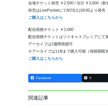
会場チケット前売 ￥2,500 / 当日 ￥3,00
前売はLivePocketにて8/23(土)18:00より発売
ご購入はこちらから
配信視聴チケット ￥2,000
配信視聴チケットはツイキャスプレミアにて
アーカイブは2週間視聴可
※アーカイブは11/8まで購入可能（視聴期限3
ご購入はこちらから
Facebook
X
関連記事