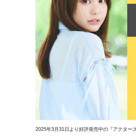
2025年3月31日より好評発売中の『アクターズス