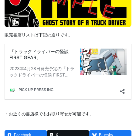
販売書店リストは下記の通りです。
・お近くの書店様でもお取り寄せが可能です。
Facebook
X
Bluesky