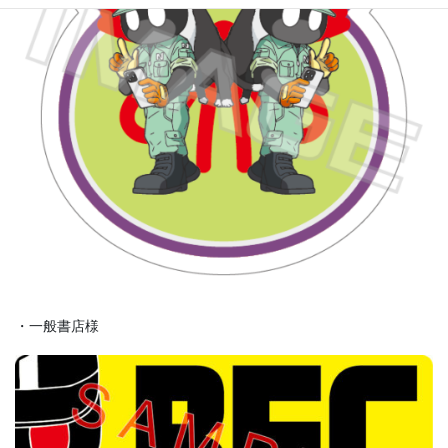
・一般書店様