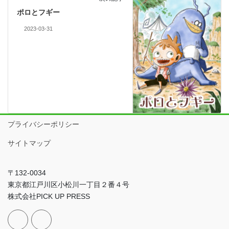
ポロとフギー
2023-03-31
プライバシーポリシー
サイトマップ
〒132-0034
東京都江戸川区小松川一丁目２番４号
株式会社PICK UP PRESS