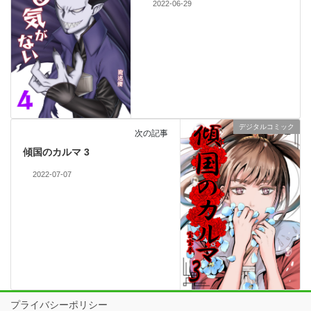
2022-06-29
デジタルコミック
次の記事
傾国のカルマ 3
2022-07-07
プライバシーポリシー