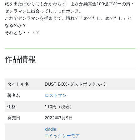
旅を出たばかりにもかかわらず、まさか懸賞金100億ブギーの男・
ゼンラマンに出会ってしまったボンヌ。
これでゼンラマンを捕まえて、晴れて「めでたし、めでたし」と
なるのか？
それとも・・・？
作品情報
タイトル名
DUST BOX -ダストボックス- 3
著者名
ロストマン
価格
110円（税込）
発売日
2022年7月9日
kindle
コミックシーモア