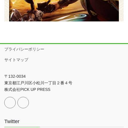
プライバシーポリシー
サイトマップ
〒132-0034
東京都江戸川区小松川一丁目２番４号
株式会社PICK UP PRESS
Twitter