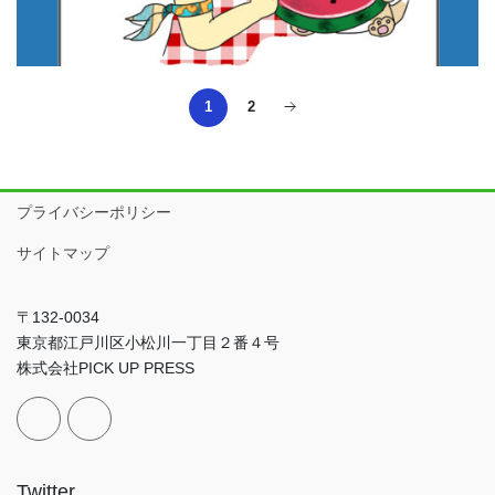
2
1
プライバシーポリシー
サイトマップ
〒132-0034
東京都江戸川区小松川一丁目２番４号
株式会社PICK UP PRESS
Twitter