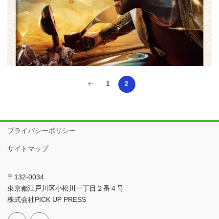
1
2
プライバシーポリシー
サイトマップ
〒132-0034
東京都江戸川区小松川一丁目２番４号
株式会社PICK UP PRESS