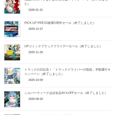
た）
2026-01-31
PICK UP PRESS創業5周年セール（終了しました）
2025-12-27
UPコミックブラックフライデーセール（終了しました）
2025-11-26
トラックの日記念！「トラックドライバーの怪談」半額運行キ
ャンペーン（終了しました）
2025-10-09
シルバーウィークほぼ全品40％OFFセール（終了しました）
2025-09-20