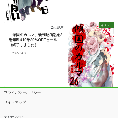
イベント
次の記事
「傾国のカルマ」新刊配信記念3
巻無料&10巻80％OFFセール
（終了しました）
2025-04-05
プライバシーポリシー
サイトマップ
〒132-0034