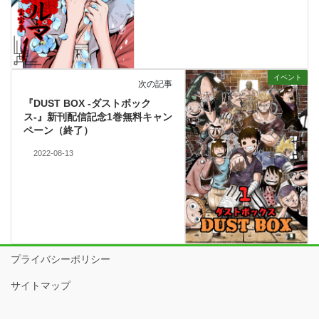
イベント
次の記事
『DUST BOX -ダストボック
ス-』新刊配信記念1巻無料キャン
ペーン（終了）
2022-08-13
プライバシーポリシー
サイトマップ