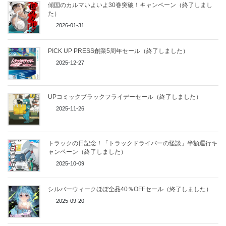
傾国のカルマいよいよ30巻突破！キャンペーン（終了しまし
た）
2026-01-31
PICK UP PRESS創業5周年セール（終了しました）
2025-12-27
UPコミックブラックフライデーセール（終了しました）
2025-11-26
トラックの日記念！「トラックドライバーの怪談」半額運行キ
ャンペーン（終了しました）
2025-10-09
シルバーウィークほぼ全品40％OFFセール（終了しました）
2025-09-20